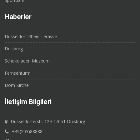
Sportpark
Haberler
Düsseldorf Rhein Terasse
Duisburg
Schokoladen Museum
Fernsehturm
Dom Kirche
İletişim Bilgileri
Düsseldorferstr. 129 47051 Duisburg
+49(203)88888