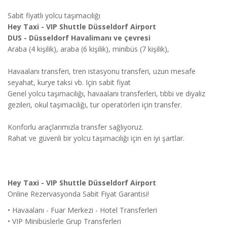
Sabit fiyatlı yolcu taşımacılığı
Hey Taxi - VIP Shuttle Düsseldorf Airport
DUS - Düsseldorf Havalimanı ve çevresi
Araba (4 kişilik), araba (6 kişilik), minibüs (7 kişilik),
Havaalanı transferi, tren istasyonu transferi, uzun mesafe
seyahat, kurye taksi vb. Için sabit fiyat
Genel yolcu taşımacılığı, havaalanı transferleri, tıbbi ve diyaliz
gezileri, okul taşımacılığı, tur operatörleri için transfer.
Konforlu araçlarımızla transfer sağlıyoruz.
Rahat ve güvenli bir yolcu taşımacılığı için en iyi şartlar.
Hey Taxi - VIP Shuttle Düsseldorf Airport
Online Rezervasyonda Sabit Fiyat Garantisi!
• Havaalanı - Fuar Merkezi - Hotel Transferleri
• VIP Minibüslerle Grup Transferleri