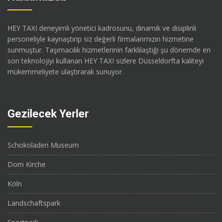
HEY TAXI deneyimli yönetici kadrosunu, dinamik ve disiplinli
personeliyle kaynaştırıp siz değerli firmalarımızın hizmetine
sunmuştur. Taşımacılık hizmetlerinin farklılaştığı şu dönemde en
son teknolojiyi kullanan HEY TAXI sizlere Düsseldorfta kaliteyi
mükemmeliyete ulaştırarak sunuyor.
Gezilecek Yerler
Schokoladen Museum
Dom Kirche
Köln
Landschaftspark