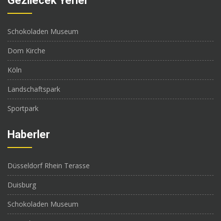
Gezilecek Yerler
Schokoladen Museum
Dom Kirche
Köln
Landschaftspark
Sportpark
Haberler
Düsseldorf Rhein Terasse
Duisburg
Schokoladen Museum