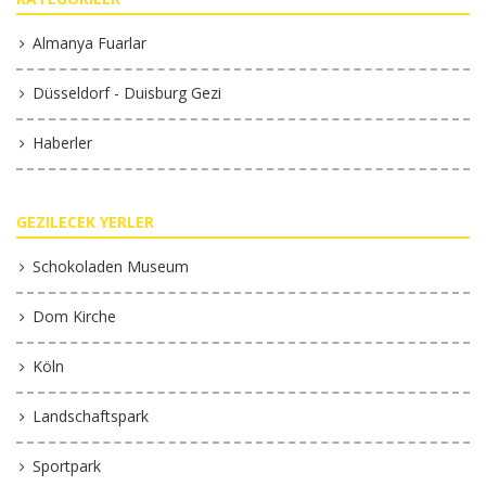
Almanya Fuarlar
Düsseldorf - Duisburg Gezi
Haberler
GEZILECEK YERLER
Schokoladen Museum
Dom Kirche
Köln
Landschaftspark
Sportpark