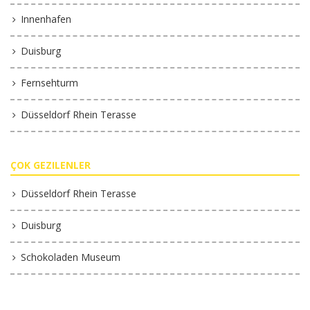
Innenhafen
Duisburg
Fernsehturm
Düsseldorf Rhein Terasse
ÇOK GEZILENLER
Düsseldorf Rhein Terasse
Duisburg
Schokoladen Museum