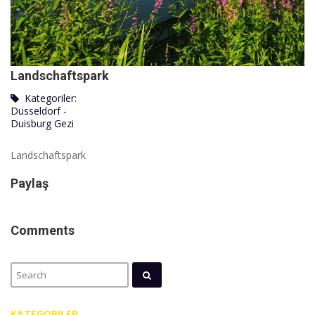
Landschaftspark
Kategoriler:
Düsseldorf -
Duisburg Gezi
Landschaftspark
Paylaş
Comments
KATEGORILER