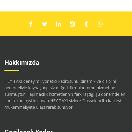
Hakkımızda
HEY TAXI deneyimli yönetici kadrosunu, dinamik ve disiplinli
personeliyle kaynaştırıp siz değerli firmalarımızın hizmetine
sunmuştur. Taşımacılık hizmetlerinin farklılaştığı şu dönemde en
son teknolojiyi kullanan HEY TAXI sizlere Düsseldorfta kaliteyi
mükemmeliyete ulaştırarak sunuyor.