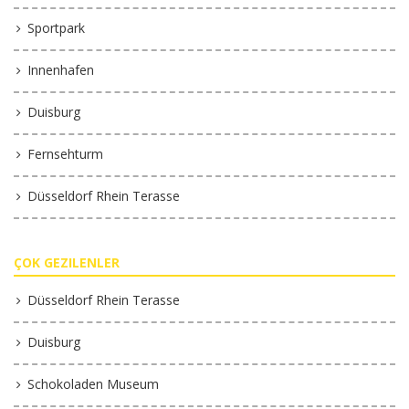
Sportpark
Innenhafen
Duisburg
Fernsehturm
Düsseldorf Rhein Terasse
ÇOK GEZILENLER
Düsseldorf Rhein Terasse
Duisburg
Schokoladen Museum