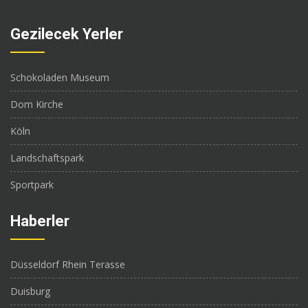
Gezilecek Yerler
Schokoladen Museum
Dom Kirche
Köln
Landschaftspark
Sportpark
Haberler
Düsseldorf Rhein Terasse
Duisburg