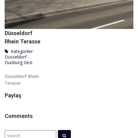
Düsseldorf
Rhein Terasse
Kategoriler:
Düsseldorf -
Duisburg Gezi
Düsseldorf Rhein
Terasse
Paylaş
Comments