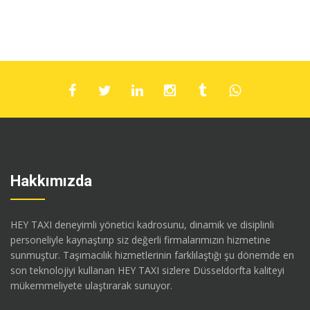
Hakkımızda
HEY TAXI deneyimli yönetici kadrosunu, dinamik ve disiplinli
personeliyle kaynaştırıp siz değerli firmalarımızın hizmetine
sunmuştur. Taşımacılık hizmetlerinin farklılaştığı şu dönemde en
son teknolojiyi kullanan HEY TAXI sizlere Düsseldorfta kaliteyi
mükemmeliyete ulaştırarak sunuyor.